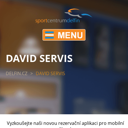
DAVID SERVIS
DELFIN.CZ
>
DAVID SERVIS
Vyzkoušejte naši novou rezervační aplikaci pro mobilní