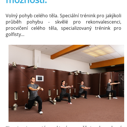
Volný pohyb celého těla. Speciální trénink pro jakýkoli
průběh pohybu - skvělé pro rekonvalescenci,
procvičení celého těla, specializovaný trénink pro
golfisty...