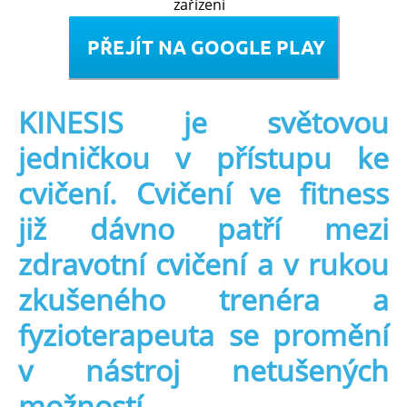
zařízení
KINESIS je světovou
jedničkou v přístupu ke
cvičení. Cvičení ve fitness
již dávno patří mezi
zdravotní cvičení a v rukou
zkušeného trenéra a
fyzioterapeuta se promění
v nástroj netušených
možností.