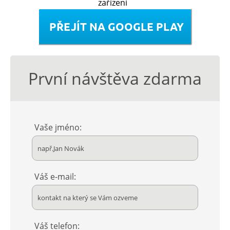
zařízení
První návštěva zdarma
Vaše jméno:
Váš e-mail:
Váš telefon: