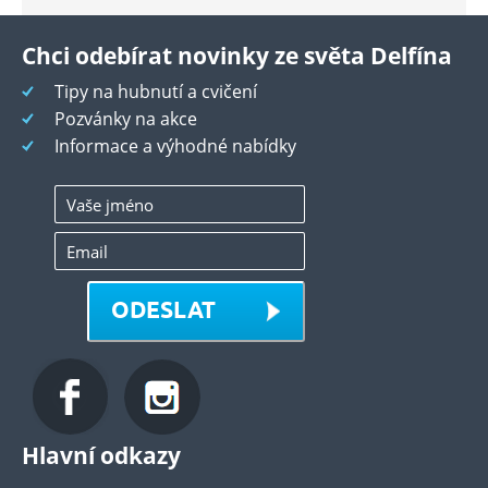
Chci odebírat novinky ze světa Delfína
Tipy na hubnutí a cvičení
Pozvánky na akce
Informace a výhodné nabídky
ODESLAT
Hlavní odkazy