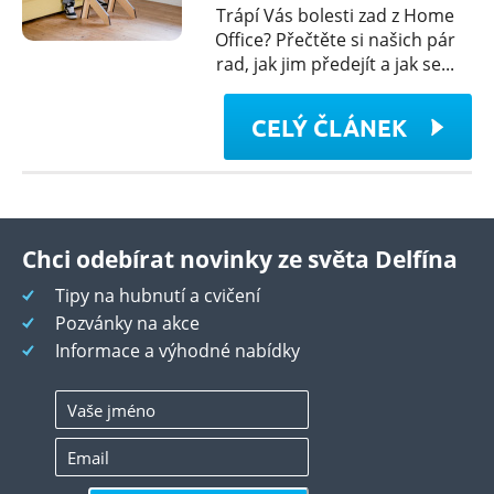
Trápí Vás bolesti zad z Home
Office? Přečtěte si našich pár
rad, jak jim předejít a jak se...
CELÝ ČLÁNEK
Chci odebírat novinky ze světa Delfína
Tipy na hubnutí a cvičení
Pozvánky na akce
Informace a výhodné nabídky