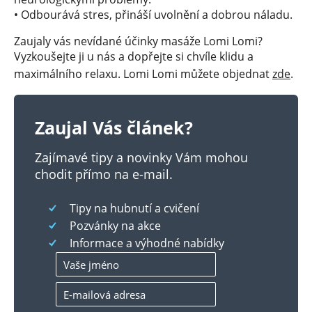
• Odbourává stres, přináší uvolnění a dobrou náladu.
Zaujaly vás nevídané účinky masáže Lomi Lomi?
Vyzkoušejte ji u nás a dopřejte si chvíle klidu a
maximálního relaxu. Lomi Lomi můžete objednat
zde
.
Zaujal Vás článek?
Zajímavé tipy a novinky Vám mohou
chodit přímo na e-mail.
Tipy na hubnutí a cvičení
Pozvánky na akce
Informace a výhodné nabídky