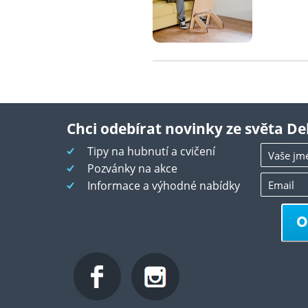
Chci odebírat novinky ze světa De
Tipy na hubnutí a cvičení
Pozvánky na akce
Informace a výhodné nabídky
O