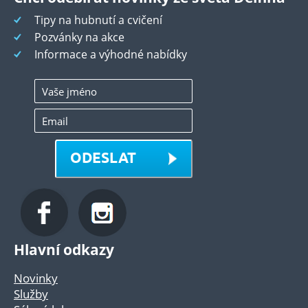
Tipy na hubnutí a cvičení
Pozvánky na akce
Informace a výhodné nabídky
ODESLAT
Hlavní odkazy
Novinky
Služby